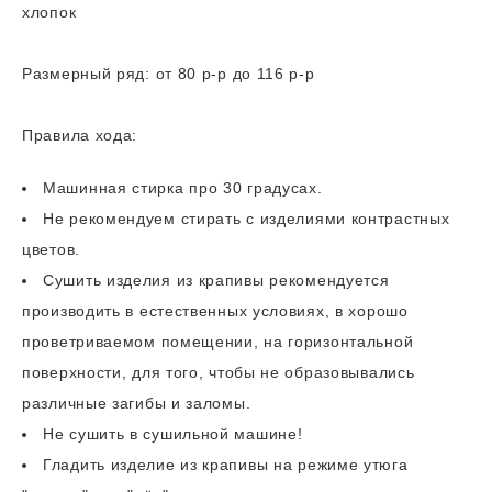
хлопок
Размерный ряд: от 80 р-р до 116 р-р
Правила хода:
​Машинная стирка про 30 градусах.
Не рекомендуем стирать с изделиями контрастных
цветов.
Сушить изделия из крапивы рекомендуется
производить в естественных условиях, в хорошо
проветриваемом помещении, на горизонтальной
поверхности, для того, чтобы не образовывались
различные загибы и заломы.
Не сушить в сушильной машине!
Гладить изделие из крапивы на режиме утюга