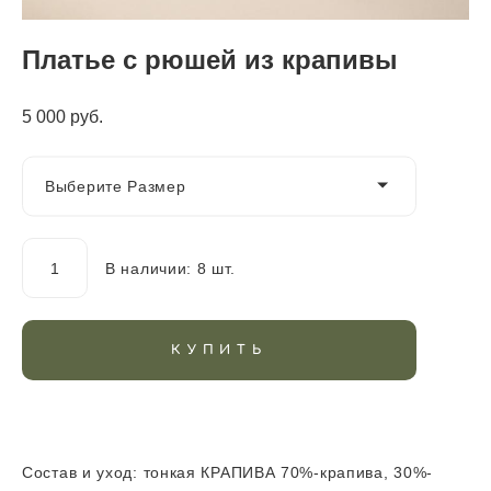
Платье с рюшей из крапивы
5 000 pуб.
Выберите Размер
В наличии:
8
шт.
КУПИТЬ
Состав и уход: тонкая КРАПИВА 70%-крапива, 30%-