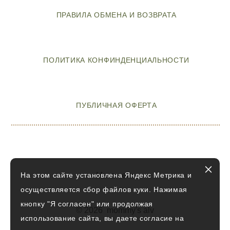
ПРАВИЛА ОБМЕНА И ВОЗВРАТА
ПОЛИТИКА КОНФИНДЕНЦИАЛЬНОСТИ
ПУБЛИЧНАЯ ОФЕРТА
На этом сайте установлена Яндекс Метрика и
Мы в сети
осуществляется сбор файлов куки. Нажимая
кнопку "Я согласен" или продолжая
© 2026 mommy's alv
использование сайта, вы даете согласие на