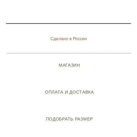
Сделано в России
МАГАЗИН
ОПЛАТА И ДОСТАВКА
ПОДОБРАТЬ РАЗМЕР