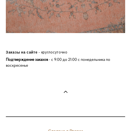
Заказы на сайте
- круглосуточно
Подтверждение заказов
- с 9:00 до 21:00 с понедельника по
воскресенье