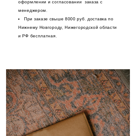
оформлении и согласовании заказа с
менеджером.
При заказе свыше 8000 руб. доставка по
Нижнему Новгороду, Нижегородской области
и РФ бесплатная.