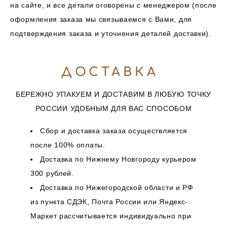
на сайте, и все детали оговорены с менеджером (после
оформления заказа мы связываемся с Вами, для
подтверждения заказа и уточнения деталей доставки).
ДОСТАВКА
БЕРЕЖНО УПАКУЕМ И ДОСТАВИМ В ЛЮБУЮ ТОЧКУ
РОССИИ УДОБНЫМ ДЛЯ ВАС СПОСОБОМ
Сбор и доставка заказа осуществляется
после 100% оплаты.
Доставка по Нижнему Новгороду курьером
300 рублей.
Доставка по Нижегородской области и РФ
из пункта СДЭК, Почта России или Яндекс-
Маркет рассчитывается индивидуально при