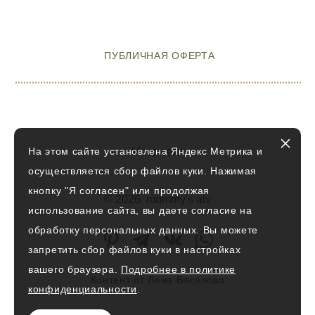
ПУБЛИЧНАЯ ОФЕРТА
На этом сайте установлена Яндекс Метрика и
Мы в сети
осуществляется сбор файлов куки. Нажимая
кнопку "Я согласен" или продолжая
© 2026 mommy's alv
использование сайта, вы даете согласие на
обработку персональных данных. Вы можете
запретить сбор файлов куки в настройках
вашего браузера.
Подробнее в политике
Контент от
Л
ена Веселова
конфиденциальности
.