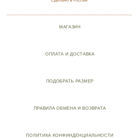
Сделано в России
МАГАЗИН
ОПЛАТА И ДОСТАВКА
ПОДОБРАТЬ РАЗМЕР
ПРАВИЛА ОБМЕНА И ВОЗВРАТА
ПОЛИТИКА КОНФИНДЕНЦИАЛЬНОСТИ