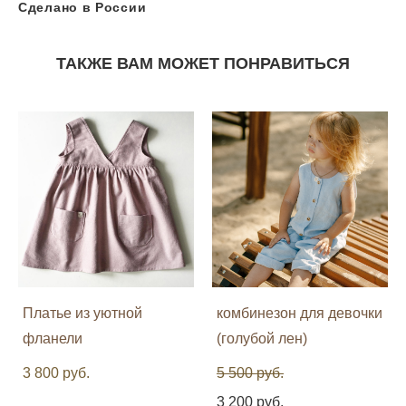
Сделано в России
ТАКЖЕ ВАМ МОЖЕТ ПОНРАВИТЬСЯ
Платье из уютной
комбинезон для девочки
фланели
(голубой лен)
3 800 pуб.
5 500 pуб.
3 200 pуб.