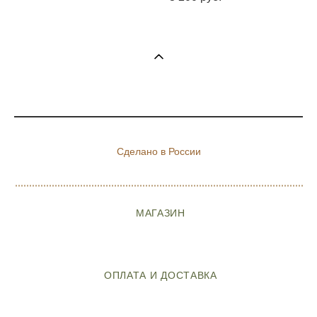
Сделано в России
МАГАЗИН
ОПЛАТА И ДОСТАВКА