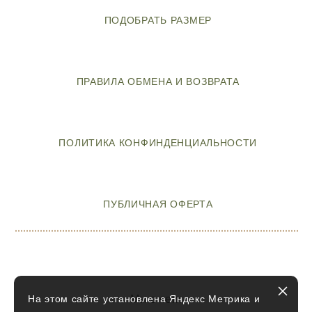
ПОДОБРАТЬ РАЗМЕР
ПРАВИЛА ОБМЕНА И ВОЗВРАТА
ПОЛИТИКА КОНФИНДЕНЦИАЛЬНОСТИ
ПУБЛИЧНАЯ ОФЕРТА
На этом сайте установлена Яндекс Метрика и
Мы в сети