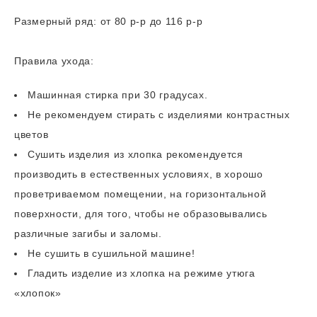
Размерный ряд: от 80 р-р до 116 р-р
Правила ухода:
Машинная стирка при 30 градусах.
Не рекомендуем стирать с изделиями контрастных
цветов
Сушить изделия из хлопка рекомендуется
производить в естественных условиях, в хорошо
проветриваемом помещении, на горизонтальной
поверхности, для того, чтобы не образовывались
различные загибы и заломы.
Не сушить в сушильной машине!
Гладить изделие из хлопка на режиме утюга
«хлопок»