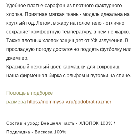
Удобное платье-сарафан из плотного фактурного
хлопка. Приятная мягкая ткань - модель идеальна на
круглый год. Летом, в жару на голое тело - отлично
сохраняет комфортную температуру, в нем не жарко.
Также плотных хлопок защищает от УФ излучения. В
прохладную погоду достаточно поддеть футболку или
джемпер.
Красивый нежный цвет, кармашки для сокровищ,
наша фирменная бирка с эльфом и пуговки на спине.
Помощь в подборке
размера
https://mommysalv.ru/podobrat-razmer
Состав и уход: Внешняя часть - ХЛОПОК 100% /
Подкладка - Вискоза 100%