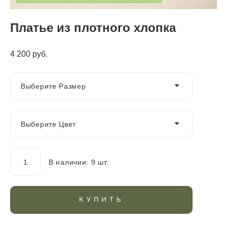
Платье из плотного хлопка
4 200 pуб.
Выберите Размер
Выберите Цвет
В наличии:
9
шт.
КУПИТЬ